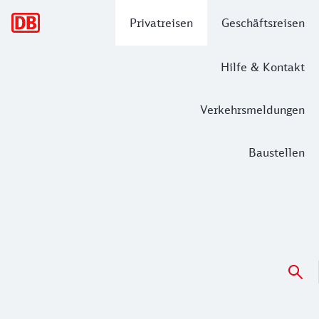
Hauptnavigation
Privatreisen
Geschäftsreisen
Hilfe & Kontakt
Verkehrsmeldungen
Baustellen