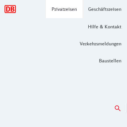
Hauptnavigation
Privatreisen
Geschäftsreisen
Hilfe & Kontakt
Verkehrsmeldungen
Baustellen