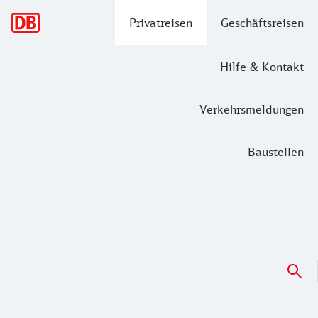
Hauptnavigation
Privatreisen
Geschäftsreisen
Hilfe & Kontakt
Verkehrsmeldungen
Baustellen