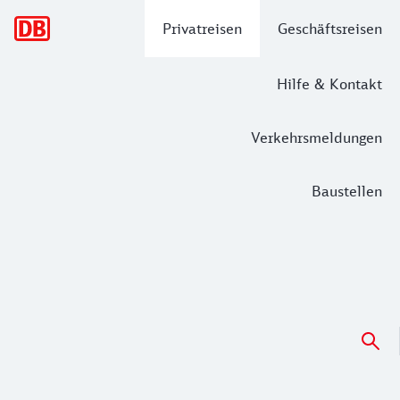
Hauptnavigation
Privatreisen
Geschäftsreisen
Hilfe & Kontakt
Verkehrsmeldungen
Baustellen