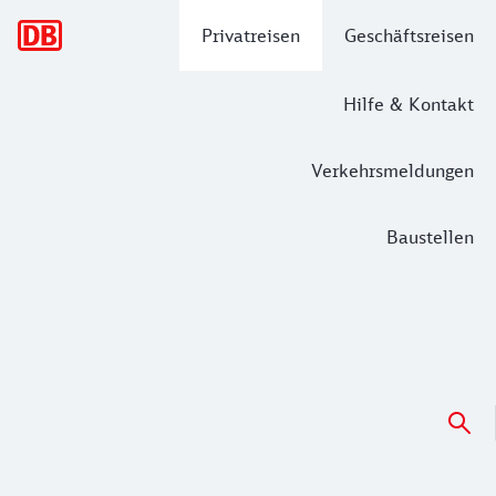
Hauptnavigation
Privatreisen
Geschäftsreisen
Hilfe & Kontakt
Verkehrsmeldungen
Baustellen