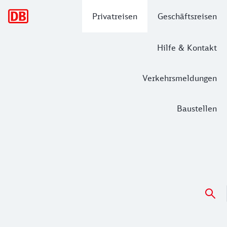
Hauptnavigation
Privatreisen
Geschäftsreisen
Hilfe & Kontakt
Verkehrsmeldungen
Baustellen