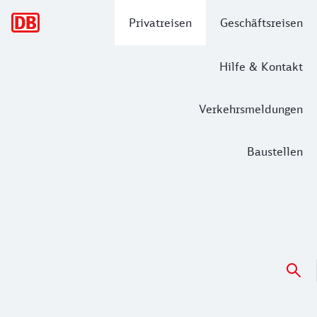
Hauptnavigation
Privatreisen
Geschäftsreisen
Hilfe & Kontakt
Verkehrsmeldungen
Baustellen