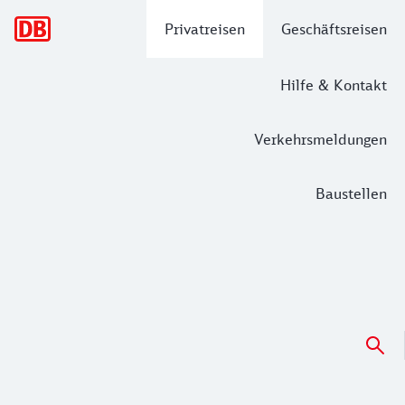
Hauptnavigation
Privatreisen
Geschäftsreisen
Hilfe & Kontakt
Verkehrsmeldungen
Baustellen