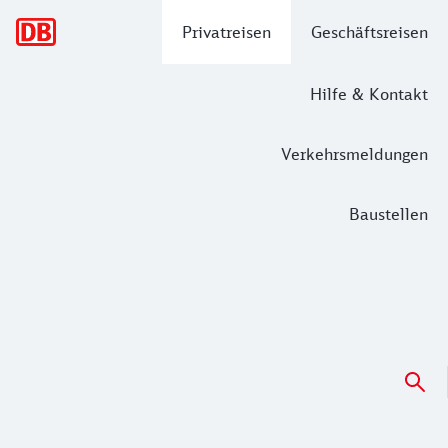
Hauptnavigation
Privatreisen
Geschäftsreisen
Hilfe & Kontakt
Verkehrsmeldungen
Baustellen