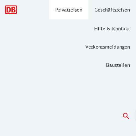
Hauptnavigation
Privatreisen
Geschäftsreisen
Hilfe & Kontakt
Verkehrsmeldungen
Baustellen