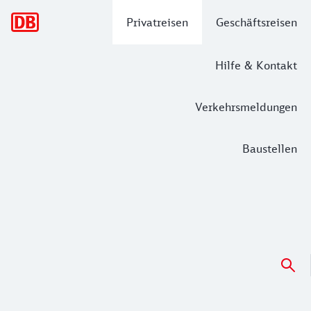
Hauptnavigation
Privatreisen
Geschäftsreisen
Hilfe & Kontakt
Verkehrsmeldungen
Baustellen