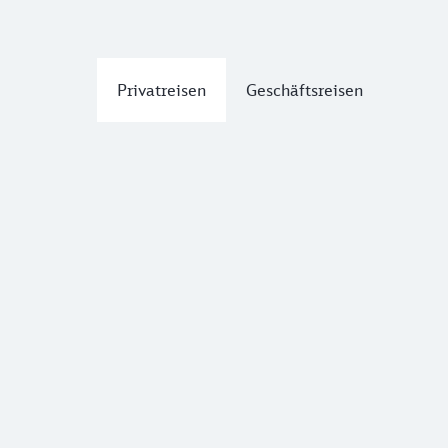
Privatreisen
Geschäftsreisen