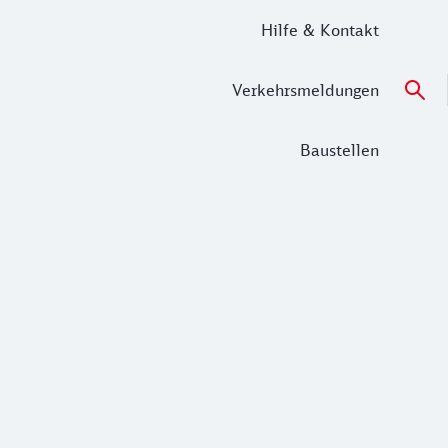
Hilfe & Kontakt
Verkehrsmeldungen
Baustellen