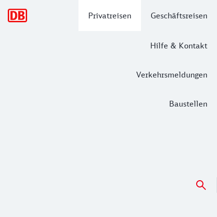
Hauptnavigation
Privatreisen
Geschäftsreisen
Hilfe & Kontakt
Verkehrsmeldungen
Baustellen