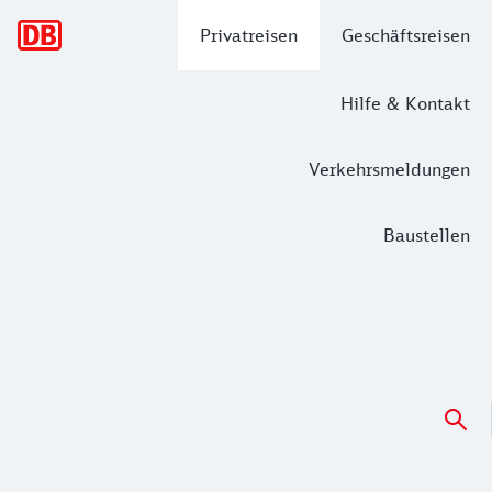
Hauptnavigation
Privatreisen
Geschäftsreisen
Hilfe & Kontakt
Verkehrsmeldungen
Baustellen