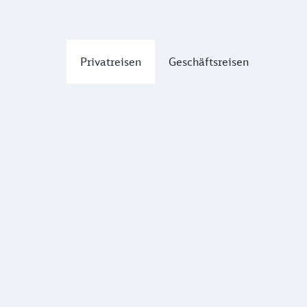
Privatreisen
Geschäftsreisen