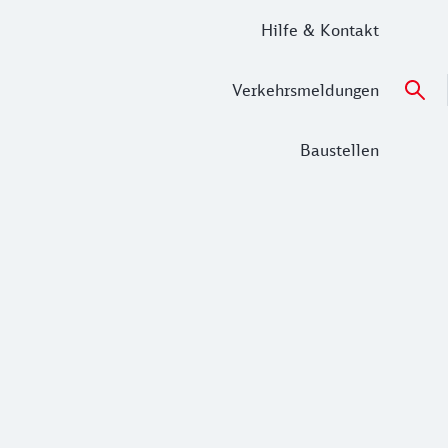
Hilfe & Kontakt
Verkehrsmeldungen
Baustellen