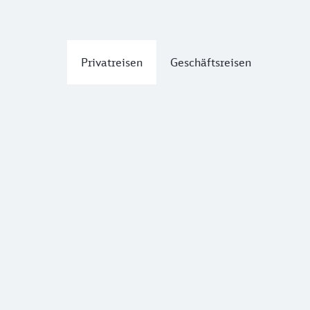
Privatreisen
Geschäftsreisen