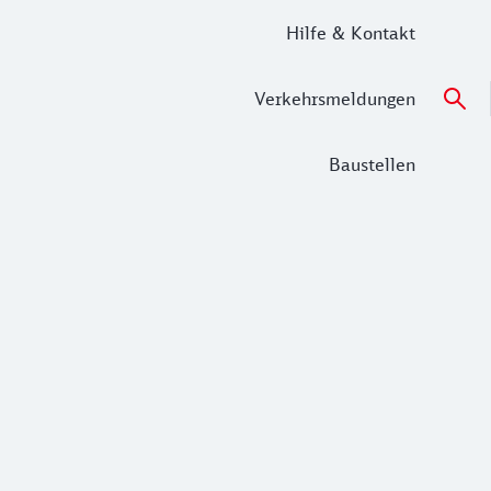
Hilfe & Kontakt
Verkehrsmeldungen
Baustellen