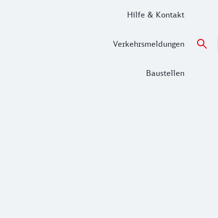
Hilfe & Kontakt
Verkehrsmeldungen
Baustellen