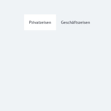
Privatreisen
Geschäftsreisen