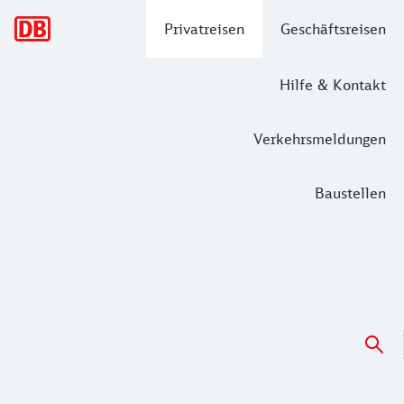
Hauptnavigation
Privatreisen
Geschäftsreisen
Hilfe & Kontakt
Verkehrsmeldungen
Baustellen