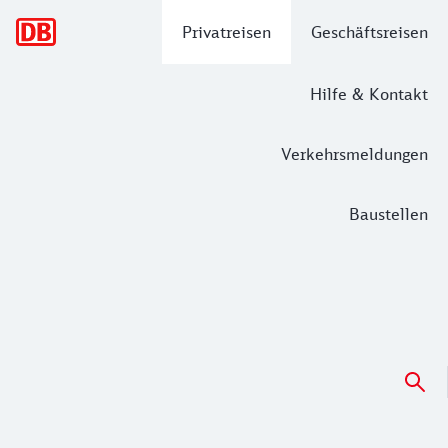
Hauptnavigation
Privatreisen
Geschäftsreisen
Hilfe & Kontakt
Verkehrsmeldungen
Baustellen