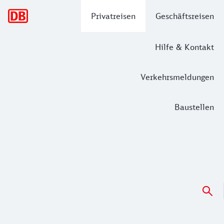
Hauptnavigation
Privatreisen
Geschäftsreisen
Hilfe & Kontakt
Verkehrsmeldungen
Baustellen