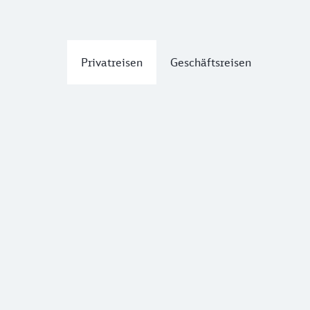
Privatreisen
Geschäftsreisen