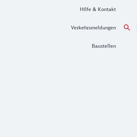
Hilfe & Kontakt
Verkehrsmeldungen
Baustellen