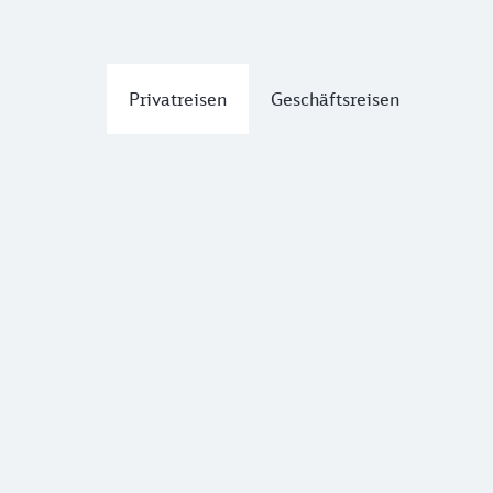
Privatreisen
Geschäftsreisen