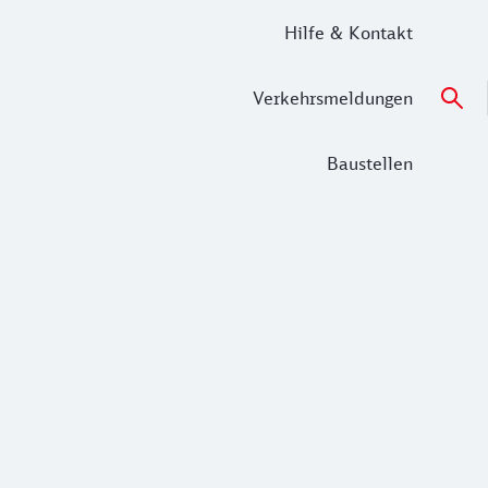
Hilfe & Kontakt
Verkehrsmeldungen
Baustellen