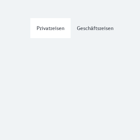
Privatreisen
Geschäftsreisen