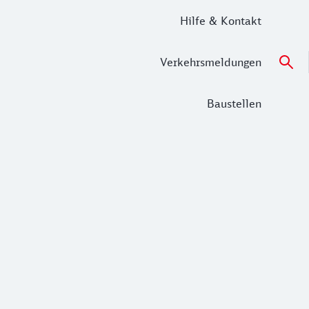
Hilfe & Kontakt
Verkehrsmeldungen
Baustellen