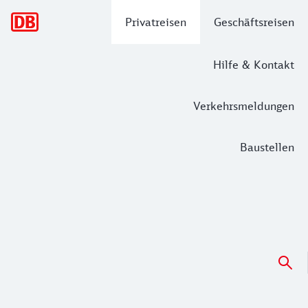
Hauptnavigation
Privatreisen
Geschäftsreisen
Hilfe & Kontakt
Verkehrsmeldungen
Baustellen