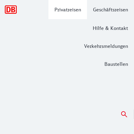
Hauptnavigation
Privatreisen
Geschäftsreisen
Hilfe & Kontakt
Verkehrsmeldungen
Baustellen