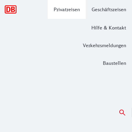
Hauptnavigation
Privatreisen
Geschäftsreisen
Hilfe & Kontakt
Verkehrsmeldungen
Baustellen