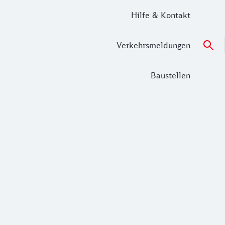
Hilfe & Kontakt
Verkehrsmeldungen
Baustellen