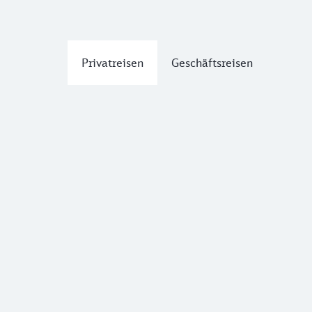
Privatreisen
Geschäftsreisen