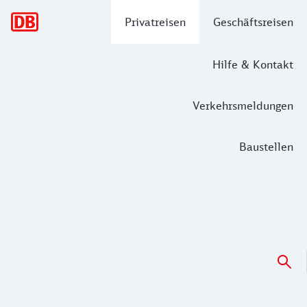
Hauptnavigation
Privatreisen
Geschäftsreisen
Hilfe & Kontakt
Verkehrsmeldungen
Baustellen