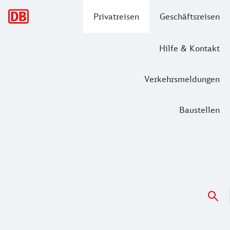
Hauptnavigation
Privatreisen
Geschäftsreisen
Hilfe & Kontakt
Verkehrsmeldungen
Baustellen