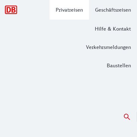
Hauptnavigation
Privatreisen
Geschäftsreisen
Hilfe & Kontakt
Verkehrsmeldungen
Baustellen