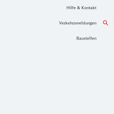
Hilfe & Kontakt
Verkehrsmeldungen
Baustellen