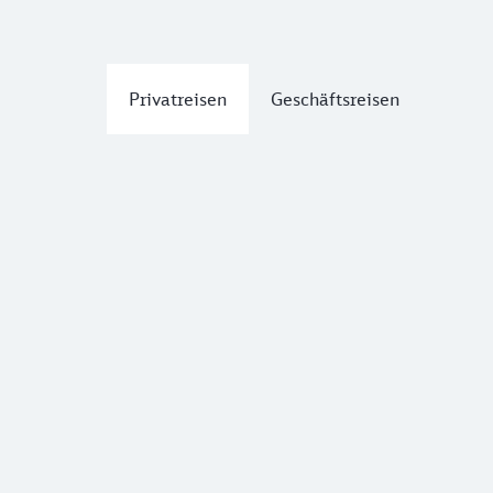
Privatreisen
Geschäftsreisen