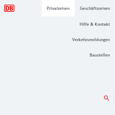
Hauptnavigation
Privatreisen
Geschäftsreisen
Hilfe & Kontakt
Verkehrsmeldungen
Baustellen