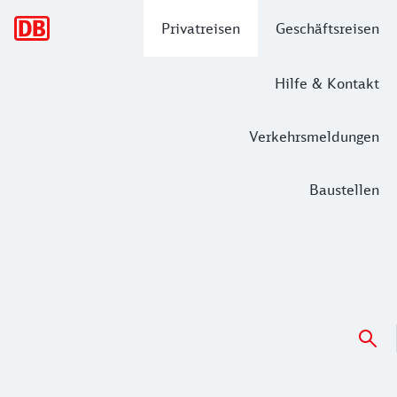
Hauptnavigation
Privatreisen
Geschäftsreisen
Hilfe & Kontakt
Verkehrsmeldungen
Baustellen