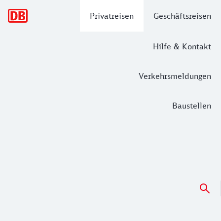
Hauptnavigation
Privatreisen
Geschäftsreisen
Hilfe & Kontakt
Verkehrsmeldungen
Baustellen