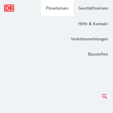
Hauptnavigation
Privatreisen
Geschäftsreisen
Hilfe & Kontakt
Verkehrsmeldungen
Baustellen