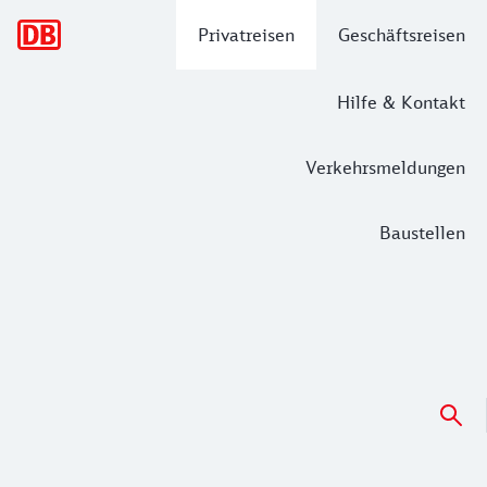
Hauptnavigation
Privatreisen
Geschäftsreisen
Hilfe & Kontakt
Verkehrsmeldungen
Baustellen