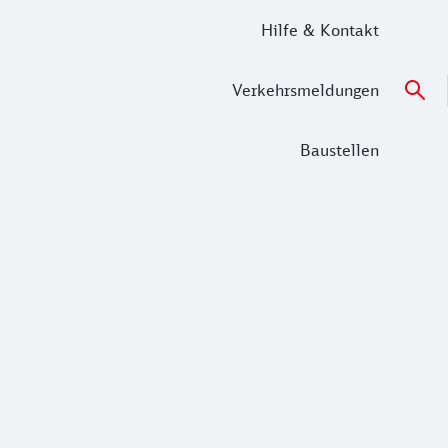
Hilfe & Kontakt
Verkehrsmeldungen
Baustellen