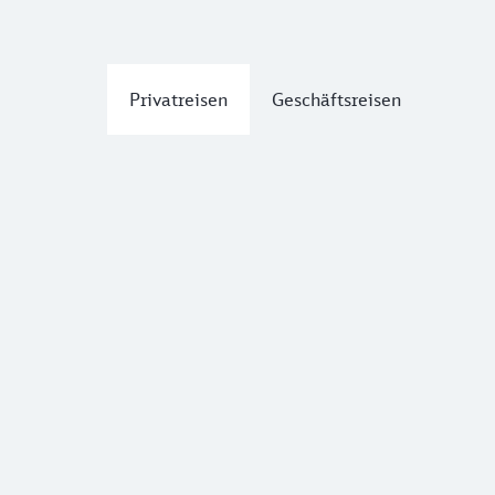
Privatreisen
Geschäftsreisen