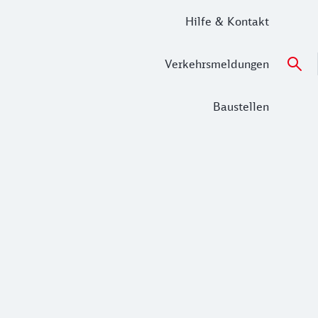
Hilfe & Kontakt
Verkehrsmeldungen
Baustellen