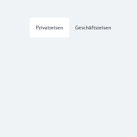
Privatreisen
Geschäftsreisen