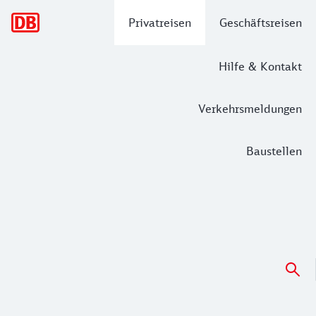
Hauptnavigation
Privatreisen
Geschäftsreisen
Hilfe & Kontakt
Verkehrsmeldungen
Baustellen