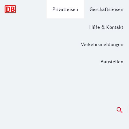
Hauptnavigation
Privatreisen
Geschäftsreisen
Hilfe & Kontakt
Verkehrsmeldungen
Baustellen