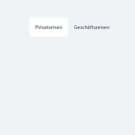
Privatreisen
Geschäftsreisen