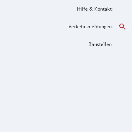
Hilfe & Kontakt
Verkehrsmeldungen
Baustellen