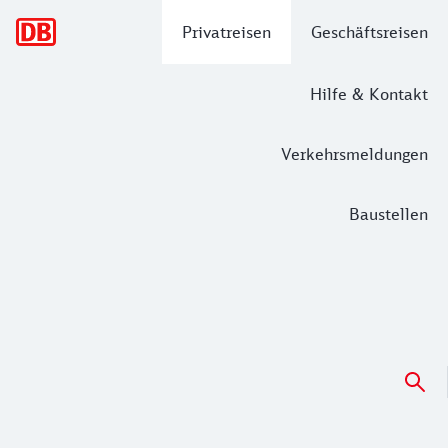
Hauptnavigation
Privatreisen
Geschäftsreisen
Hilfe & Kontakt
Verkehrsmeldungen
Baustellen