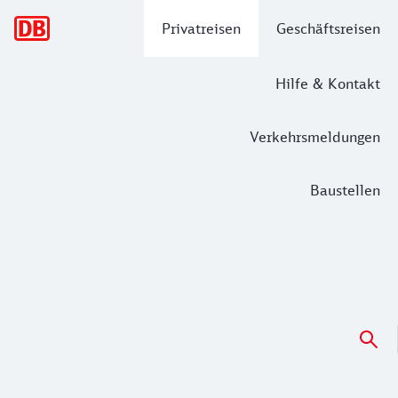
Hauptnavigation
Privatreisen
Geschäftsreisen
Hilfe & Kontakt
Verkehrsmeldungen
Baustellen