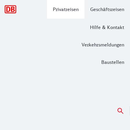
Hauptnavigation
Privatreisen
Geschäftsreisen
Hilfe & Kontakt
Verkehrsmeldungen
Baustellen