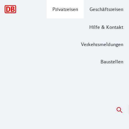
Hauptnavigation
Privatreisen
Geschäftsreisen
Hilfe & Kontakt
Verkehrsmeldungen
Baustellen