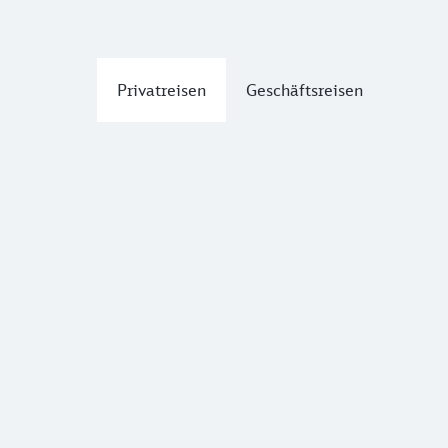
Privatreisen
Geschäftsreisen