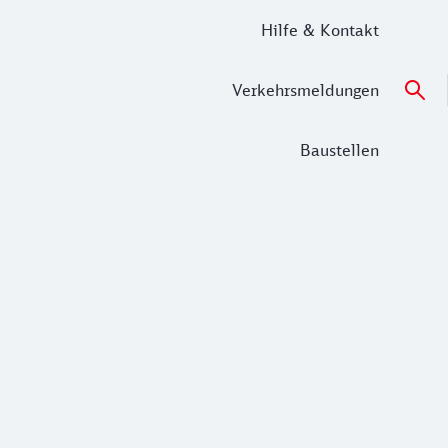
Hilfe & Kontakt
Verkehrsmeldungen
Baustellen