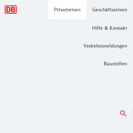
Hauptnavigation
Privatreisen
Geschäftsreisen
Hilfe & Kontakt
Verkehrsmeldungen
Baustellen