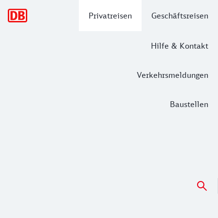
Hauptnavigation
Privatreisen
Geschäftsreisen
Hilfe & Kontakt
Verkehrsmeldungen
Baustellen