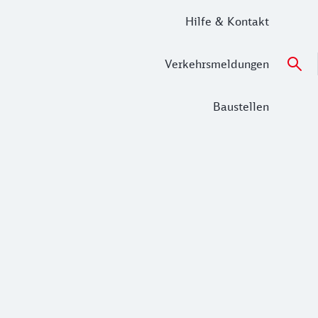
Hilfe & Kontakt
Verkehrsmeldungen
Baustellen