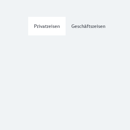
Privatreisen
Geschäftsreisen