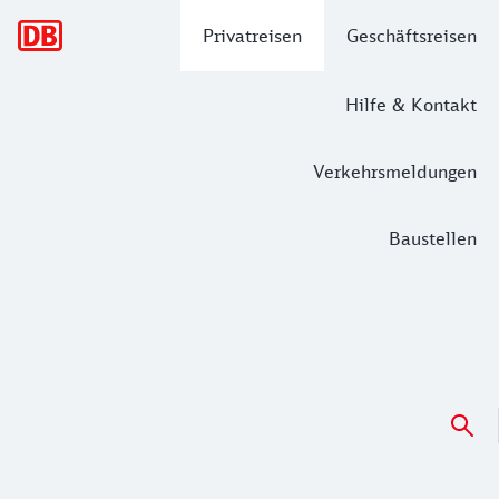
Hauptnavigation
Privatreisen
Geschäftsreisen
Hilfe & Kontakt
Verkehrsmeldungen
Baustellen